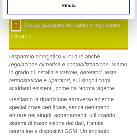
Rifiuta
maggiori informazioni »
Contabilizzazione del calore e regolazione
climatica
Risparmio energetico vuol dire anche
regolazione climatica e contabilizzazione
. Siamo
in grado di installare
valvole, detentori, teste
termostatiche e ripartitori
, sui singoli corpi
scaldanti esistenti, come da Norma vigente.
Gestiamo la ripartizione attraverso aziende
specializzate certificate, senza nemmeno
entrare nei singoli appartamenti, utilizzando
sistemi di trasmissione dei dati, tramite
centraline e dispositivi GSM. Un impianto