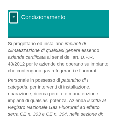
Condizionamento
Si progettano ed installano
impianti di
climatizzazione di qualsiasi genere
essendo
azienda certificata
ai sensi dell’art. D.P.R.
43/2012 per le aziende che operano su impianto
che contengono gas refrigeranti e fluorurati.
Personale in possesso di
patentino di I
categoria
, per interventi di installazione,
riparazione, ricerca perdite e manutenzione
impianti di qualsiasi potenza. Azienda
iscritta al
Registro Nazionale Gas Fluorurati ad effetto
serra CE n. 303 e CE n. 304, nella sezione di: