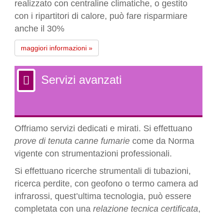
realizzato con centraline climatiche, o gestito
con i ripartitori di calore, può fare risparmiare
anche il 30%
maggiori informazioni »
Servizi avanzati
Offriamo servizi dedicati e mirati. Si effettuano
prove di tenuta canne fumarie
come da Norma
vigente con strumentazioni professionali.
Si effettuano ricerche strumentali di tubazioni,
ricerca perdite, con geofono o termo camera ad
infrarossi, quest’ultima tecnologia, può essere
completata con una
relazione tecnica certificata
,