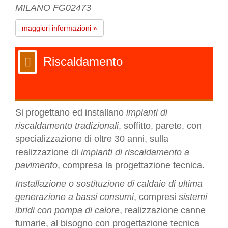
MILANO FG02473
maggiori informazioni »
Riscaldamento
Si progettano ed installano
impianti di
riscaldamento tradizionali
, soffitto, parete, con
specializzazione di oltre 30 anni, sulla
realizzazione di
impianti di riscaldamento a
pavimento
, compresa la progettazione tecnica.
Installazione o sostituzione di caldaie di ultima
generazione a bassi consumi
, compresi
sistemi
ibridi con pompa di calore
, realizzazione canne
fumarie, al bisogno con progettazione tecnica